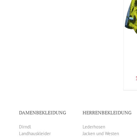
DAMENBEKLEIDUNG
HERRENBEKLEIDUNG
Dirndl
Lederhosen
Landhauskleider
Jacken und Westen