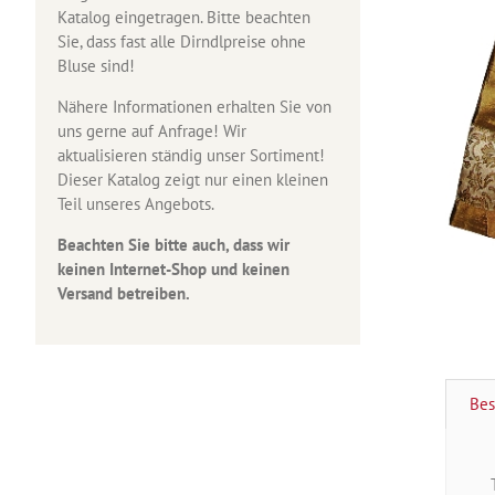
Katalog eingetragen. Bitte beachten
Sie, dass fast alle Dirndlpreise ohne
Bluse sind!
Nähere Informationen erhalten Sie von
uns gerne auf Anfrage! Wir
aktualisieren ständig unser Sortiment!
Dieser Katalog zeigt nur einen kleinen
Teil unseres Angebots.
Beachten Sie bitte auch, dass wir
keinen Internet-Shop und keinen
Versand betreiben.
Bes