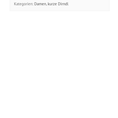
Kategorien:
Damen
,
kurze Dirndl