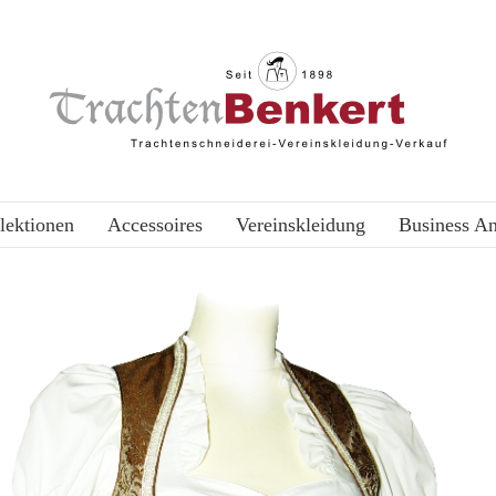
lektionen
Accessoires
Vereinskleidung
Business A