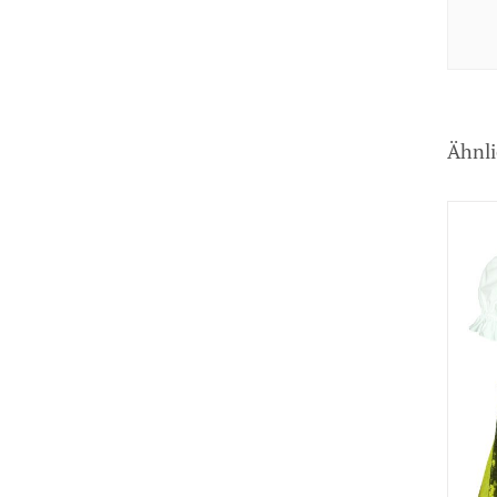
Ähnli