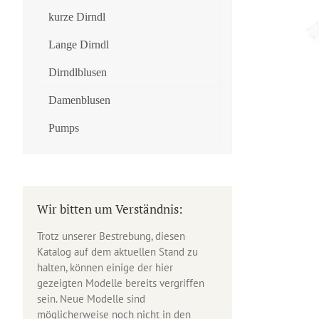
kurze Dirndl
Lange Dirndl
Dirndlblusen
Damenblusen
Pumps
Wir bitten um Verständnis:
Trotz unserer Bestrebung, diesen
Katalog auf dem aktuellen Stand zu
halten, können einige der hier
gezeigten Modelle bereits vergriffen
sein. Neue Modelle sind
möglicherweise noch nicht in den