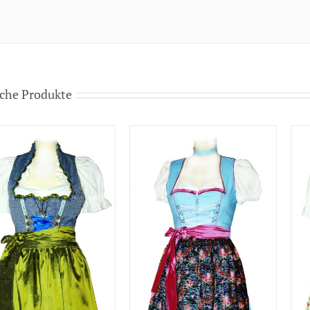
che Produkte