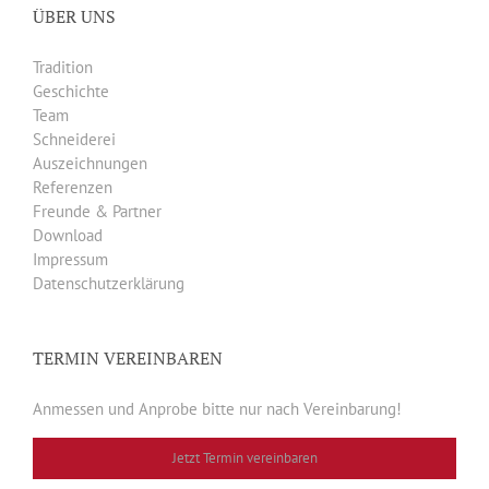
ÜBER UNS
Tradition
Geschichte
Team
Schneiderei
Auszeichnungen
Referenzen
Freunde & Partner
Download
Impressum
Datenschutzerklärung
TERMIN VEREINBAREN
Anmessen und Anprobe bitte nur nach Vereinbarung!
Jetzt Termin vereinbaren