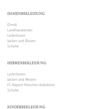
DAMENBEKLEIDUNG
Dirndl
Landhauskleider
Lederhosen
Jacken und Blusen
Schuhe
HERRENBEKLEIDUNG
Lederhosen
Jacken und Westen
FC Bayern München Kollektion
Schuhe
KINDERBEKLEIDUNG