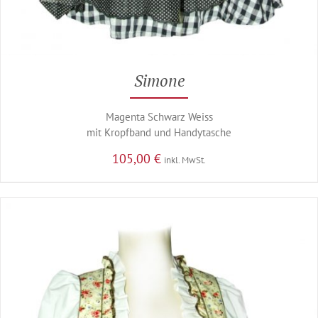
Simone
Magenta Schwarz Weiss
mit Kropfband und Handytasche
105,00
€
inkl. MwSt.