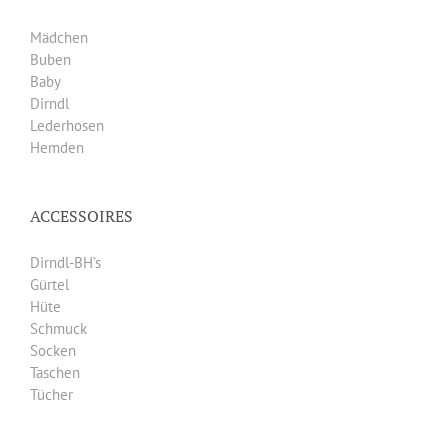
Mädchen
Buben
Baby
Dirndl
Lederhosen
Hemden
ACCESSOIRES
Dirndl-BH’s
Gürtel
Hüte
Schmuck
Socken
Taschen
Tücher