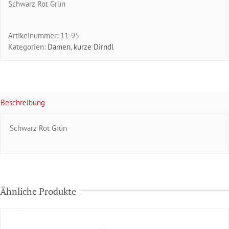
Schwarz Rot Grün
Artikelnummer:
11-95
Kategorien:
Damen
,
kurze Dirndl
Beschreibung
Schwarz Rot Grün
Ähnliche Produkte