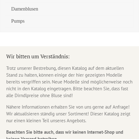
Damenblusen
Pumps
Wir bitten um Verständnis:
Trotz unserer Bestrebung, diesen Katalog auf dem aktuellen
Stand zu halten, können einige der hier gezeigten Modelle
bereits vergriffen sein. Neue Modelle sind möglicherweise noch
nicht in den Katalog eingetragen. Bitte beachten Sie, dass fast
alle Dirndlpreise ohne Bluse sind!
Nähere Informationen erhalten Sie von uns gerne auf Anfrage!
Wir aktualisieren ständig unser Sortiment! Dieser Katalog zeigt
nur einen kleinen Teil unseres Angebots.
Beachten Sie bitte auch, dass wir keinen Internet-Shop und
keinen Versand betreiben.