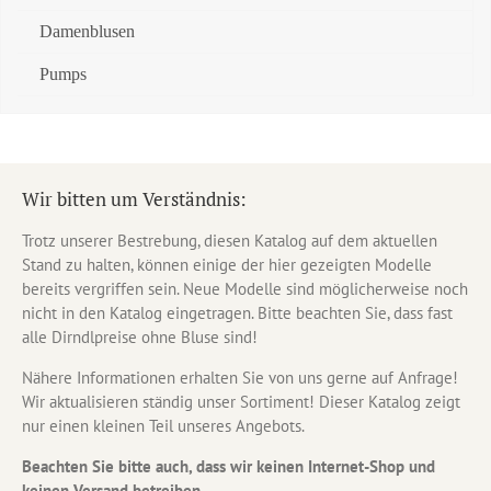
Damenblusen
Pumps
Wir bitten um Verständnis:
Trotz unserer Bestrebung, diesen Katalog auf dem aktuellen
Stand zu halten, können einige der hier gezeigten Modelle
bereits vergriffen sein. Neue Modelle sind möglicherweise noch
nicht in den Katalog eingetragen. Bitte beachten Sie, dass fast
alle Dirndlpreise ohne Bluse sind!
Nähere Informationen erhalten Sie von uns gerne auf Anfrage!
Wir aktualisieren ständig unser Sortiment! Dieser Katalog zeigt
nur einen kleinen Teil unseres Angebots.
Beachten Sie bitte auch, dass wir keinen Internet-Shop und
keinen Versand betreiben.