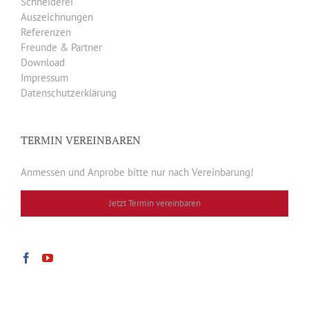
Schneiderei
Auszeichnungen
Referenzen
Freunde & Partner
Download
Impressum
Datenschutzerklärung
TERMIN VEREINBAREN
Anmessen und Anprobe bitte nur nach Vereinbarung!
Jetzt Termin vereinbaren