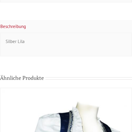
Beschreibung
Silber Lila
Ähnliche Produkte