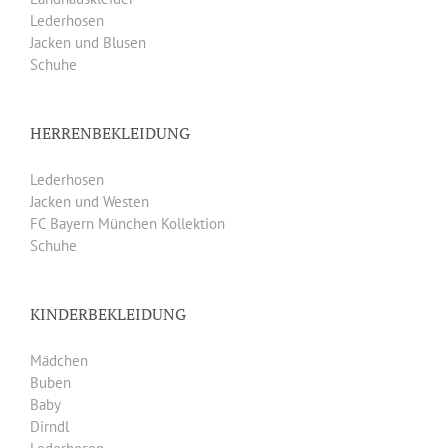
Lederhosen
Jacken und Blusen
Schuhe
HERRENBEKLEIDUNG
Lederhosen
Jacken und Westen
FC Bayern München Kollektion
Schuhe
KINDERBEKLEIDUNG
Mädchen
Buben
Baby
Dirndl