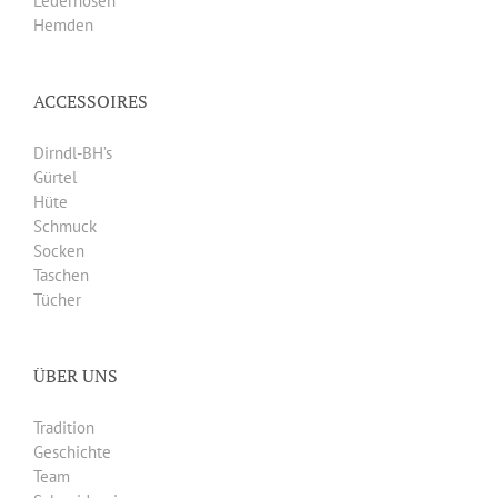
Lederhosen
Hemden
ACCESSOIRES
Dirndl-BH’s
Gürtel
Hüte
Schmuck
Socken
Taschen
Tücher
ÜBER UNS
Tradition
Geschichte
Team