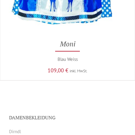
Moni
Blau Weiss
109,00
€
inkl. MwSt.
DAMENBEKLEIDUNG
Dirndl