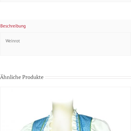
Beschreibung
Weinrot
Ähnliche Produkte