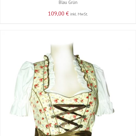
Blau Grün
109,00
€
inkl. MwSt.