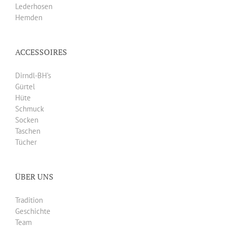
Lederhosen
Hemden
ACCESSOIRES
Dirndl-BH’s
Gürtel
Hüte
Schmuck
Socken
Taschen
Tücher
ÜBER UNS
Tradition
Geschichte
Team