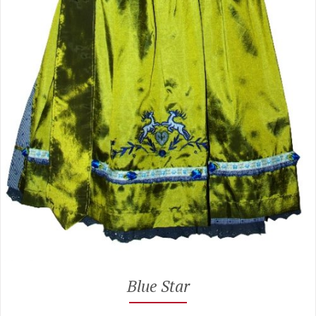
Blue Star