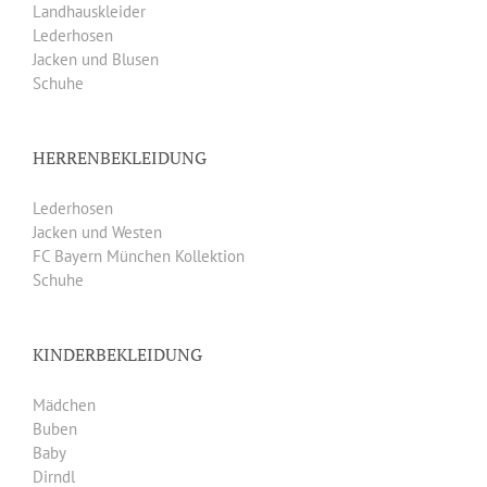
Landhauskleider
Lederhosen
Jacken und Blusen
Schuhe
HERRENBEKLEIDUNG
Lederhosen
Jacken und Westen
FC Bayern München Kollektion
Schuhe
KINDERBEKLEIDUNG
Mädchen
Buben
Baby
Dirndl