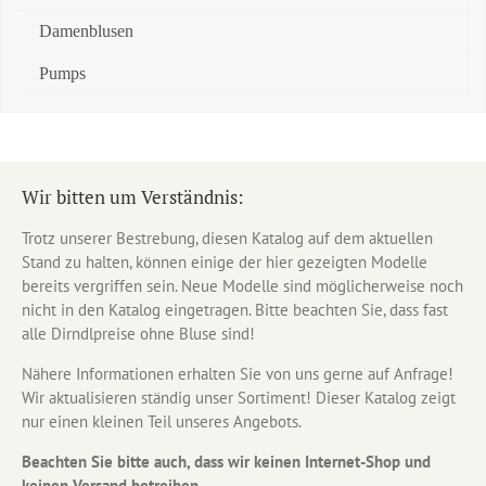
Damenblusen
Pumps
Wir bitten um Verständnis:
Trotz unserer Bestrebung, diesen Katalog auf dem aktuellen
Stand zu halten, können einige der hier gezeigten Modelle
bereits vergriffen sein. Neue Modelle sind möglicherweise noch
nicht in den Katalog eingetragen. Bitte beachten Sie, dass fast
alle Dirndlpreise ohne Bluse sind!
Nähere Informationen erhalten Sie von uns gerne auf Anfrage!
Wir aktualisieren ständig unser Sortiment! Dieser Katalog zeigt
nur einen kleinen Teil unseres Angebots.
Beachten Sie bitte auch, dass wir keinen Internet-Shop und
keinen Versand betreiben.