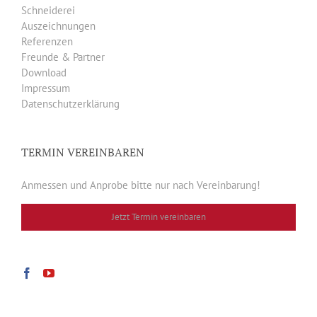
Schneiderei
Auszeichnungen
Referenzen
Freunde & Partner
Download
Impressum
Datenschutzerklärung
TERMIN VEREINBAREN
Anmessen und Anprobe bitte nur nach Vereinbarung!
Jetzt Termin vereinbaren