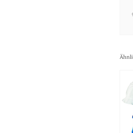
Ähnli