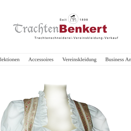
lektionen
Accessoires
Vereinskleidung
Business A