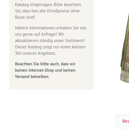
Katalog eingetragen. Bitte beachten
Sie, dass fast alle Dirndlpreise ohne
Bluse sind!
Nähere Informationen erhalten Sie von
uns gerne auf Anfrage! Wir
aktualisieren ständig unser Sortiment!
Dieser Katalog zeigt nur einen kleinen
Teil unseres Angebots.
Beachten Sie bitte auch, dass wir
keinen Internet-Shop und keinen
Versand betreiben.
Bes