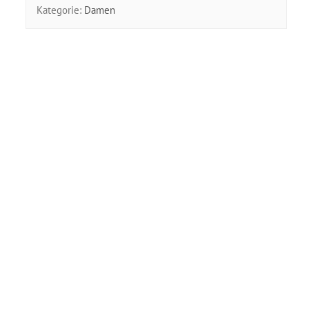
Kategorie:
Damen