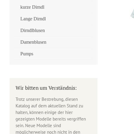
kurze Dirndl
Lange Dirndl
Dirndlblusen
Damenblusen
Pumps
Wir bitten um Verständnis:
Trotz unserer Bestrebung, diesen
Katalog auf dem aktuellen Stand zu
halten, können einige der hier
gezeigten Modelle bereits vergriffen
sein. Neue Modelle sind
möglicherweise noch nicht in den